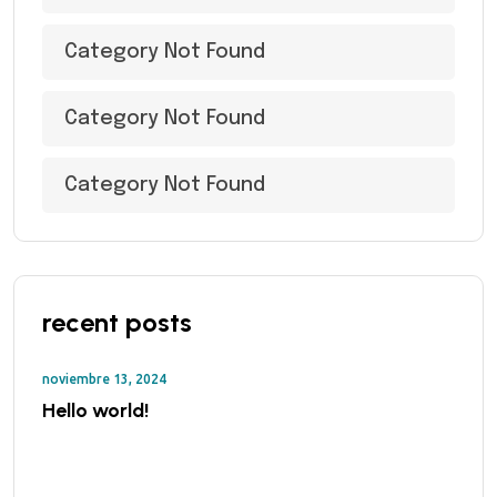
Category Not Found
Category Not Found
Category Not Found
recent posts
noviembre 13, 2024
Hello world!