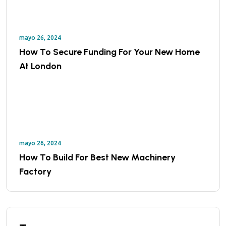
mayo 26, 2024
How To Secure Funding For Your New Home
At London
mayo 26, 2024
How To Build For Best New Machinery
Factory