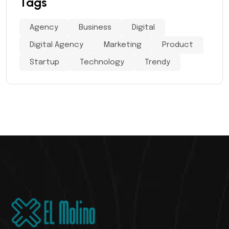
Tags
Agency
Business
Digital
Digital Agency
Marketing
Product
Startup
Technology
Trendy