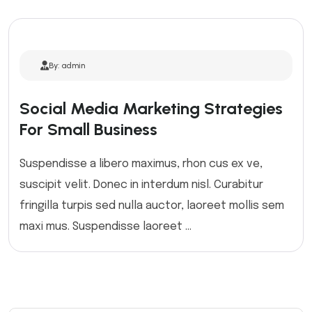
By: admin
Social Media Marketing Strategies
For Small Business
Suspendisse a libero maximus, rhon cus ex ve,
suscipit velit. Donec in interdum nisl. Curabitur
fringilla turpis sed nulla auctor, laoreet mollis sem
maxi mus. Suspendisse laoreet ...