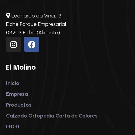
Leonardo da Vinci, 13
Elche Parque Empresarial
03203 Elche (Alicante)
El Molino
Inicio
Empresa
Productos
Calzado
Ortopedia
Carta de Colores
I+D+I