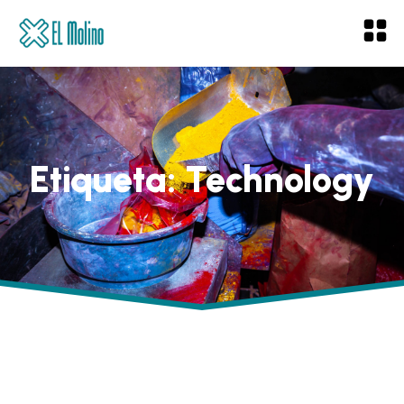
Etiqueta:
Technology