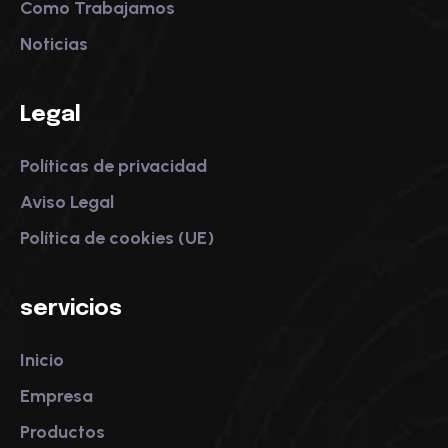
Como Trabajamos
Noticias
Legal
Políticas de privacidad
Aviso Legal
Política de cookies (UE)
servicios
Inicio
Empresa
Productos