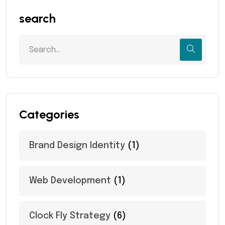
search
Categories
Brand Design Identity
(1)
Web Development
(1)
Clock Fly Strategy
(6)